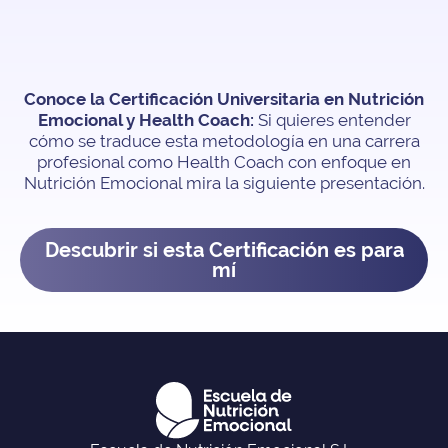
Conoce la Certificación Universitaria en Nutrición
Emocional y Health Coach:
Si quieres entender
cómo se traduce esta metodología en una carrera
profesional como Health Coach con enfoque en
Nutrición Emocional mira la siguiente presentación.
Descubrir si esta Certificación es para
mí