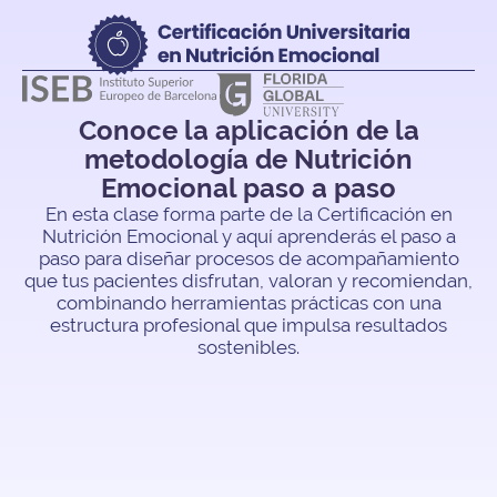
Conoce la aplicación de la
metodología de Nutrición
Emocional paso a paso
En esta clase forma parte de la Certificación en
Nutrición Emocional y aquí aprenderás el paso a
paso para diseñar procesos de acompañamiento
que tus pacientes disfrutan, valoran y recomiendan,
combinando herramientas prácticas con una
estructura profesional que impulsa resultados
sostenibles.