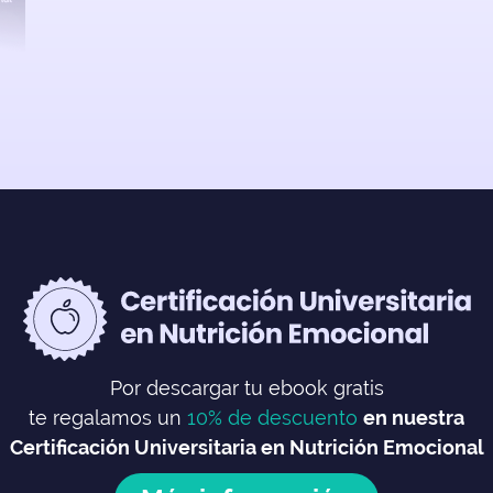
Por descargar tu ebook gratis
te regalamos un
10% de descuento
en nuestra
Certificación Universitaria en Nutrición Emocional