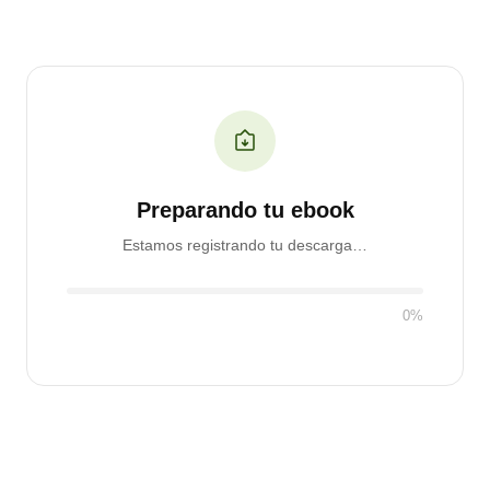
Preparando tu ebook
Estamos registrando tu descarga…
0%