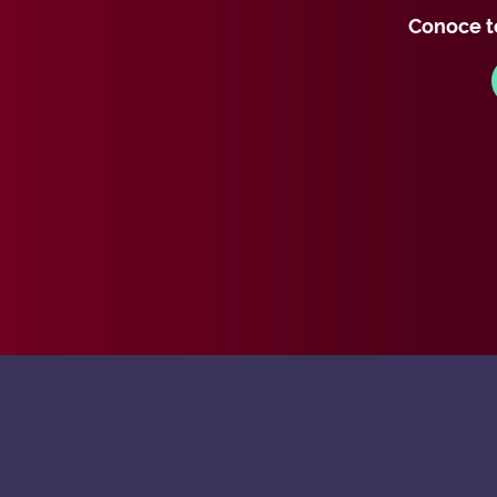
Conoce to