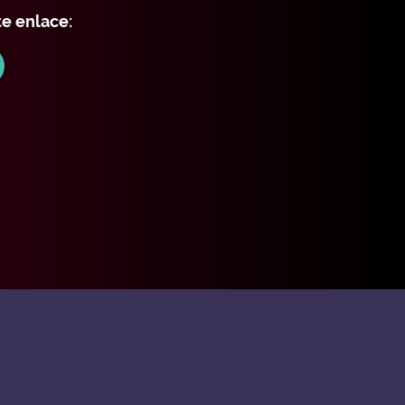
te enlace: