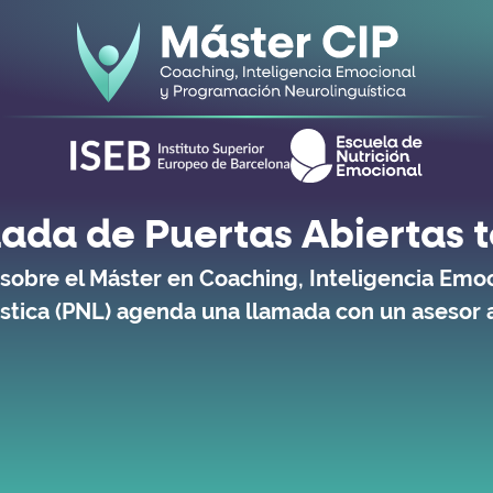
ada de Puertas Abiertas 
 sobre el Máster en Coaching, Inteligencia Emo
stica (PNL) agenda una llamada con un asesor 