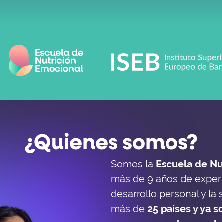
¿Quienes somos?
Somos la
Escuela de Nu
más de 9 años de exper
desarrollo personal y la
más de
25 países y ya 