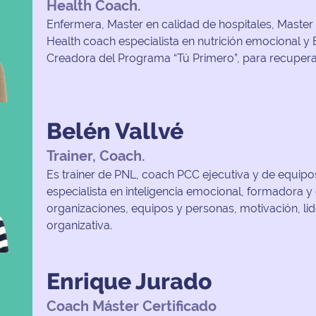
Health Coach.
Enfermera, Master en calidad de hospitales, Master 
Health coach especialista en nutrición emocional y
Creadora del Programa “Tú Primero”, para recuperar
Belén Vallvé
Trainer, Coach.
Es trainer de PNL, coach PCC ejecutiva y de equipos
especialista en inteligencia emocional, formadora y
organizaciones, equipos y personas, motivación, li
organizativa.
Enrique Jurado
Coach Máster Certificado