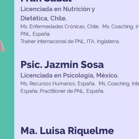
Licenciada en Nutrición y
Dietética, Chile.
Ms. Enfermedades Crónicas, Chile. Ms. Coaching, I
PNL, España.
Trainer internacional de PNL, ITA, Inglaterra.
Psic. Jazmín Sosa
Licenciada en Psicología, México.
Ms. Recursos Humanos, España. Ms. Coaching, Inte
España. Practitioner de PNL, España.
Ma. Luisa Riquelme