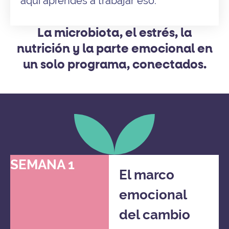
aquí aprendes a trabajar eso.
La microbiota, el estrés, la
nutrición y la parte emocional en
un solo programa, conectados.
SEMANA 1
El marco
emocional
del cambio