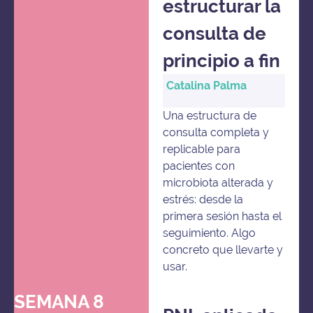
estructurar la
consulta de
principio a fin
Catalina Palma
Una estructura de
consulta completa y
replicable para
pacientes con
microbiota alterada y
estrés: desde la
primera sesión hasta el
seguimiento. Algo
concreto que llevarte y
usar.
SEMANA 8