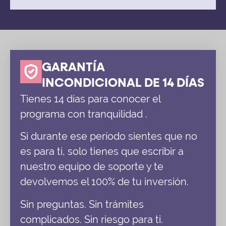
GARANTÍA
INCONDICIONAL DE 14 DÍAS
Tienes 14 días para conocer el
programa con tranquilidad .
Si durante ese período sientes que no
es para ti, solo tienes que escribir a
nuestro equipo de soporte y te
devolvemos el 100% de tu inversión.
Sin preguntas. Sin trámites
complicados. Sin riesgo para ti.