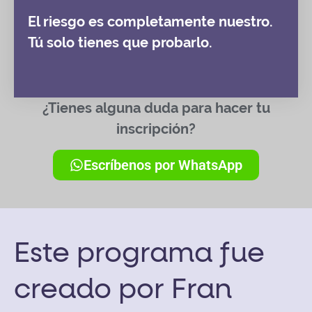
El riesgo es completamente nuestro.
Tú solo tienes que probarlo.
¿Tienes alguna duda para hacer tu
inscripción?
Escríbenos por WhatsApp
Este programa fue
creado por Fran