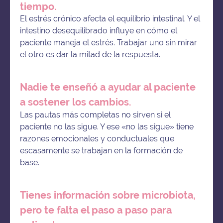
tiempo.
El estrés crónico afecta el equilibrio intestinal. Y el
intestino desequilibrado influye en cómo el
paciente maneja el estrés. Trabajar uno sin mirar
el otro es dar la mitad de la respuesta.
Nadie te enseñó a ayudar al paciente
a sostener los cambios.
Las pautas más completas no sirven si el
paciente no las sigue. Y ese «no las sigue» tiene
razones emocionales y conductuales que
escasamente se trabajan en la formación de
base.
Tienes información sobre microbiota,
pero te falta el paso a paso para