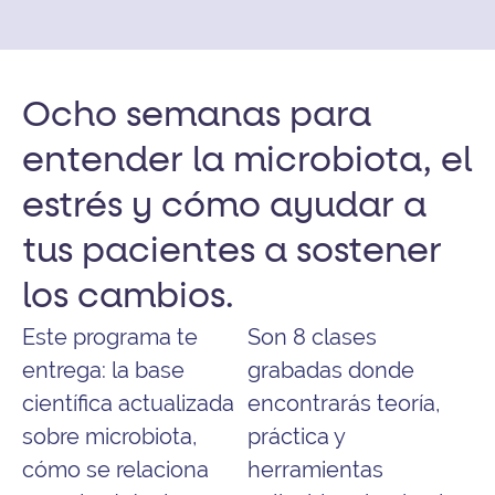
Ocho semanas para
entender la microbiota, el
estrés y cómo ayudar a
tus pacientes a sostener
los cambios.
Este programa te
Son 8 clases
entrega: la base
grabadas donde
científica actualizada
encontrarás teoría,
sobre microbiota,
práctica y
cómo se relaciona
herramientas