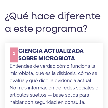
¿Qué hace diferente
a este programa?
CIENCIA ACTUALIZADA
1
SOBRE MICROBIOTA
Entiendes de verdad cómo funciona la
microbiota, qué es la disbiosis, cómo se
evalúa y qué dice la evidencia actual.
No más información de redes sociales o
artículos sueltos — base sólida para
hablar con seguridad en consulta.