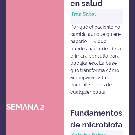
en salud
Fran Sabal
Por qué el paciente no
cambia aunque quiere
hacerlo — y qué
puedes hacer desde la
primera consulta para
trabajar eso. La base
que transforma cómo
acompañas a tus
pacientes antes de
cualquier pauta.
SEMANA 2
Fundamentos
de microbiota