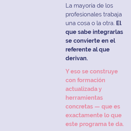
La mayoría de los
profesionales trabaja
una cosa o la otra.
El
que sabe integrarlas
se convierte en el
referente al que
derivan.
Y eso se construye
con formación
actualizada y
herramientas
concretas — que es
exactamente lo que
este programa te da.