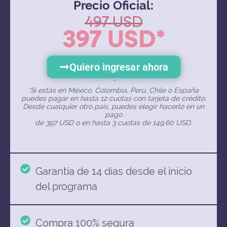
Precio Oficial:
497 USD
397 USD*
Quiero ingresar ahora
*
*Si estás en México, Colombia, Perú, Chile o España
puedes pagar en hasta 12 cuotas con tarjeta de crédito.
Desde cualquier otro país, puedes elegir hacerlo en un
pago
de 397 USD o en hasta 3 cuotas de 149.60 USD.
Garantía de 14 días desde el inicio
del programa
Compra 100% segura