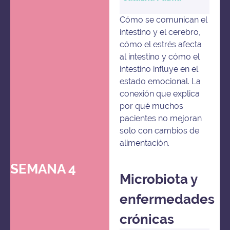
Cómo se comunican el
intestino y el cerebro,
cómo el estrés afecta
al intestino y cómo el
intestino influye en el
estado emocional. La
conexión que explica
por qué muchos
pacientes no mejoran
solo con cambios de
alimentación.
SEMANA 4
Microbiota y
enfermedades
crónicas