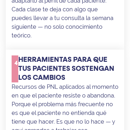
adaptarlo al perfil de cada paciente.
Cada clase te deja con algo que
puedes llevar a tu consulta la semana
siguiente — no solo conocimiento
teórico.
HERRAMIENTAS PARA QUE
4
TUS PACIENTES SOSTENGAN
LOS CAMBIOS
Recursos de PNL aplicados al momento
en que el paciente resiste o abandona.
Porque el problema más frecuente no
es que el paciente no entienda qué
tiene que hacer. Es que no lo hace — y