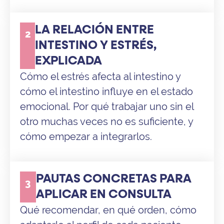
LA RELACIÓN ENTRE
2
INTESTINO Y ESTRÉS,
EXPLICADA
Cómo el estrés afecta al intestino y
cómo el intestino influye en el estado
emocional. Por qué trabajar uno sin el
otro muchas veces no es suficiente, y
cómo empezar a integrarlos.
PAUTAS CONCRETAS PARA
3
APLICAR EN CONSULTA
Qué recomendar, en qué orden, cómo