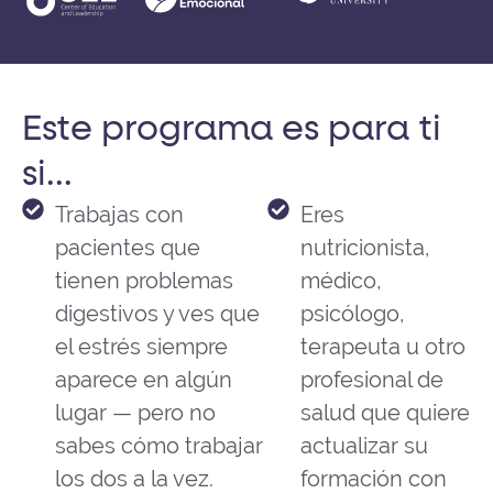
Este programa es para ti
si...
Trabajas con
Eres
pacientes que
nutricionista,
tienen problemas
médico,
digestivos y ves que
psicólogo,
el estrés siempre
terapeuta u otro
aparece en algún
profesional de
lugar — pero no
salud que quiere
sabes cómo trabajar
actualizar su
los dos a la vez.
formación con