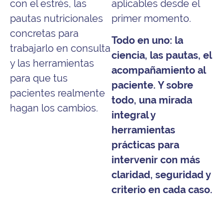
con el estrés, las
aplicables desde el
pautas nutricionales
primer momento.
concretas para
Todo en uno: la
trabajarlo en consulta
ciencia, las pautas, el
y las herramientas
acompañamiento al
para que tus
paciente. Y sobre
pacientes realmente
todo, una mirada
hagan los cambios.
integral y
herramientas
prácticas para
intervenir con más
claridad, seguridad y
criterio en cada caso.