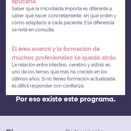
aplicarla.
Saber que la microbiota importa es diferente a
saber qué hacer concretamente, en qué orden y
cómo adaptarlo a cada paciente. Esa diferencia
se nota en consulta.
El área avanzó y la formación de
muchos profesionales se quedó atrás.
La relación entre intestino, cerebro y estrés es
uno de los temas que más ha crecido en los
últimos años. Si no tienes formación actualizada,
es difícil responder con confianza.
Por eso existe este programa.