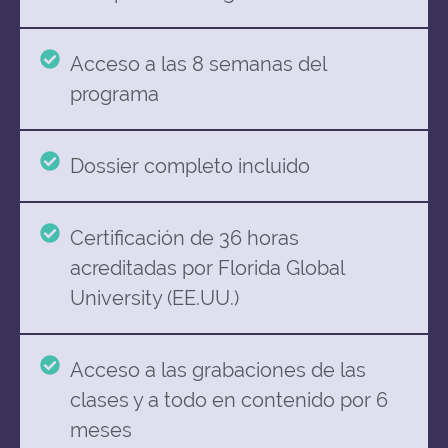
Acceso a las 8 semanas del
programa
Dossier completo incluido
Certificación de 36 horas
acreditadas por Florida Global
University (EE.UU.)
Acceso a las grabaciones de las
clases y a todo en contenido por 6
meses