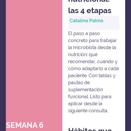
las 4 etapas
Catalina Palma
El paso a paso
concreto para trabajar
la microbiota desde la
nutrición: qué
recomendar, cuándo y
cómo adaptarlo a cada
paciente. Con tablas y
pautas de
suplementación
funcional. Listo para
aplicar desde la
siguiente consulta.
SEMANA 6