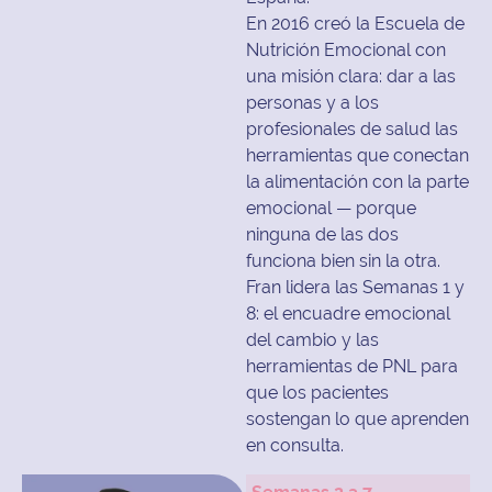
En 2016 creó la Escuela de
Nutrición Emocional con
una misión clara: dar a las
personas y a los
profesionales de salud las
herramientas que conectan
la alimentación con la parte
emocional — porque
ninguna de las dos
funciona bien sin la otra.
Fran lidera las Semanas 1 y
8: el encuadre emocional
del cambio y las
herramientas de PNL para
que los pacientes
sostengan lo que aprenden
en consulta.