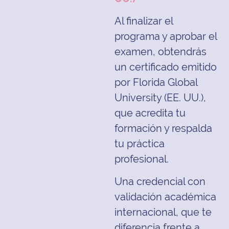
Al finalizar el
programa y aprobar el
examen, obtendrás
un certificado emitido
por Florida Global
University (EE. UU.),
que acredita tu
formación y respalda
tu práctica
profesional.
Una credencial con
validación académica
internacional, que te
diferencia frente a