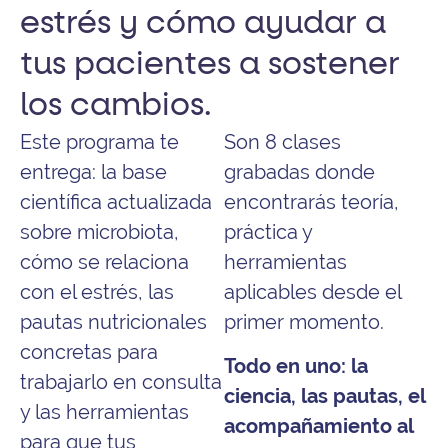
estrés y cómo ayudar a
tus pacientes a sostener
los cambios.
Este programa te
Son 8 clases
entrega: la base
grabadas donde
científica actualizada
encontrarás teoría,
sobre microbiota,
práctica y
cómo se relaciona
herramientas
con el estrés, las
aplicables desde el
pautas nutricionales
primer momento.
concretas para
Todo en uno: la
trabajarlo en consulta
ciencia, las pautas, el
y las herramientas
acompañamiento al
para que tus