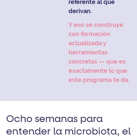
referente al que
derivan.
Y eso se construye
con formación
actualizada y
herramientas
concretas — que es
exactamente lo que
este programa te da.
Ocho semanas para
entender la microbiota, el