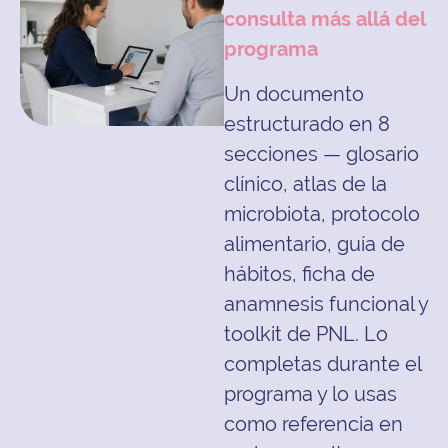
consulta más allá del
programa
Un documento
estructurado en 8
secciones — glosario
clínico, atlas de la
microbiota, protocolo
alimentario, guía de
hábitos, ficha de
anamnesis funcional y
toolkit de PNL. Lo
completas durante el
programa y lo usas
como referencia en