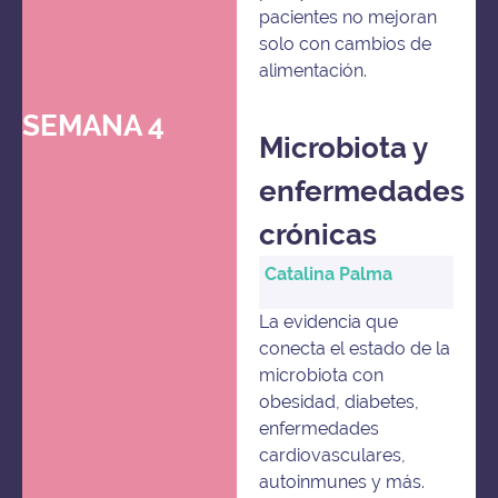
pacientes no mejoran
solo con cambios de
alimentación.
SEMANA 4
Microbiota y
enfermedades
crónicas
Catalina Palma
La evidencia que
conecta el estado de la
microbiota con
obesidad, diabetes,
enfermedades
cardiovasculares,
autoinmunes y más.