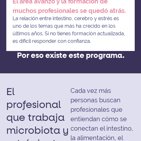
El área avanzó y la formación de
muchos profesionales se quedó atrás.
La relación entre intestino, cerebro y estrés es
uno de los temas que más ha crecido en los
últimos años. Si no tienes formación actualizada,
es difícil responder con confianza.
Por eso existe este programa.
Cada vez más
El
personas buscan
profesional
profesionales que
que trabaja
entiendan cómo se
conectan el intestino,
microbiota y
la alimentación, el