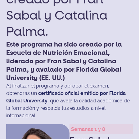
creado por Fran
Sabal y Catalina
Palma.
Este programa ha sido creado por la
Escuela de Nutrición Emocional,
liderado por Fran Sabal y Catalina
Palma, y avalado por Florida Global
University (EE. UU.)
Al finalizar el programa y aprobar el examen,
obtendrás un
certificado oficial emitido por Florida
Global University
, que avala la calidad académica de
la formación y respalda tus estudios a nivel
internacional.
Semanas 1 y 8