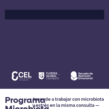
Programa
Aprende a trabajar con microbiota
y estrés en la misma consulta —