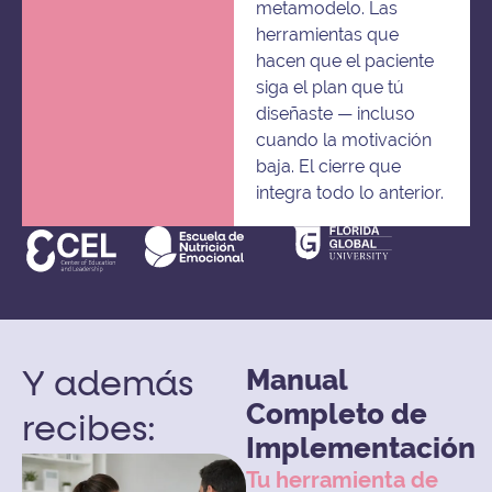
metamodelo. Las
herramientas que
hacen que el paciente
siga el plan que tú
diseñaste — incluso
cuando la motivación
baja. El cierre que
integra todo lo anterior.
Manual
Y además
Completo de
recibes:
Implementación
Tu herramienta de