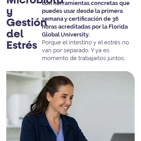
Microbiota
con herramientas concretas que
y
puedes usar desde la primera
semana y certificación de 36
Gestión
horas acreditadas por la
Florida
del
Global University
.
Porque el intestino y el estrés no
Estrés
van por separado. Y ya es
momento de trabajarlos juntos.