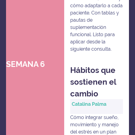
cómo adaptarlo a cada
paciente. Con tablas y
pautas de
suplementación
funcional. Listo para
aplicar desde la
siguiente consulta.
SEMANA 6
Hábitos que
sostienen el
cambio
Catalina Palma
Cómo integrar sueño,
movimiento y manejo
del estrés en un plan