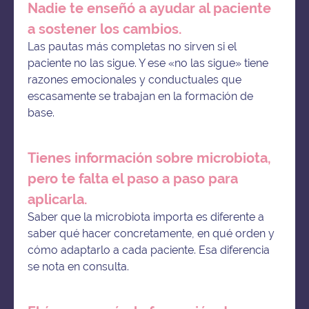
Nadie te enseñó a ayudar al paciente
a sostener los cambios.
Las pautas más completas no sirven si el
paciente no las sigue. Y ese «no las sigue» tiene
razones emocionales y conductuales que
escasamente se trabajan en la formación de
base.
Tienes información sobre microbiota,
pero te falta el paso a paso para
aplicarla.
Saber que la microbiota importa es diferente a
saber qué hacer concretamente, en qué orden y
cómo adaptarlo a cada paciente. Esa diferencia
se nota en consulta.