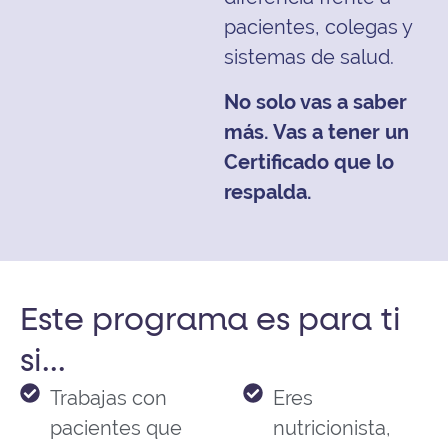
pacientes, colegas y
sistemas de salud.
No solo vas a saber
más. Vas a tener un
Certificado que lo
respalda.
Este programa es para ti
si...
Trabajas con
Eres
pacientes que
nutricionista,