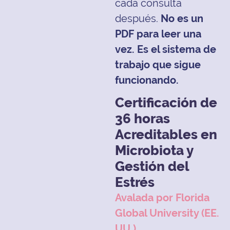
cada consulta
después.
No es un
PDF para leer una
vez. Es el sistema de
trabajo que sigue
funcionando.
Certificación de
36 horas
Acreditables en
Microbiota y
Gestión del
Estrés
Avalada por Florida
Global University (EE.
UU.)