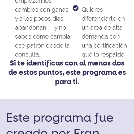
empiezan los
cambios con ganas
Quieres
y a los pocos días
diferenciarte en
abandonan — y no
un área de alta
sabes cómo cambiar
demanda con
ese patrón desde la
una certificación
consulta.
que lo respalde.
Si te identificas con al menos dos
de estos puntos, este programa es
para ti.
Este programa fue