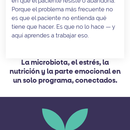
en que el paciente resiste o abandona.
Porque el problema más frecuente no
es que el paciente no entienda qué
tiene que hacer. Es que no lo hace — y
aquí aprendes a trabajar eso.
La microbiota, el estrés, la
nutrición y la parte emocional en
un solo programa, conectados.