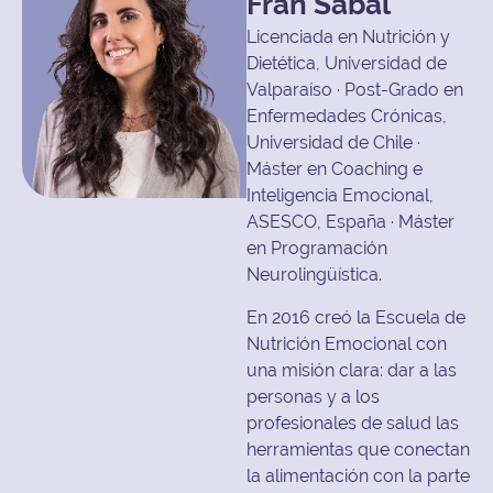
Fran Sabal
Licenciada en Nutrición y
Dietética, Universidad de
Valparaíso · Post-Grado en
Enfermedades Crónicas,
Universidad de Chile ·
Máster en Coaching e
Inteligencia Emocional,
ASESCO, España · Máster
en Programación
Neurolingüística.
En 2016 creó la Escuela de
Nutrición Emocional con
una misión clara: dar a las
personas y a los
profesionales de salud las
herramientas que conectan
la alimentación con la parte