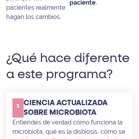
paciente.
pacientes realmente
hagan los cambios.
¿Qué hace diferente
a este programa?
CIENCIA ACTUALIZADA
1
SOBRE MICROBIOTA
Entiendes de verdad cómo funciona la
microbiota, qué es la disbiosis, cómo se