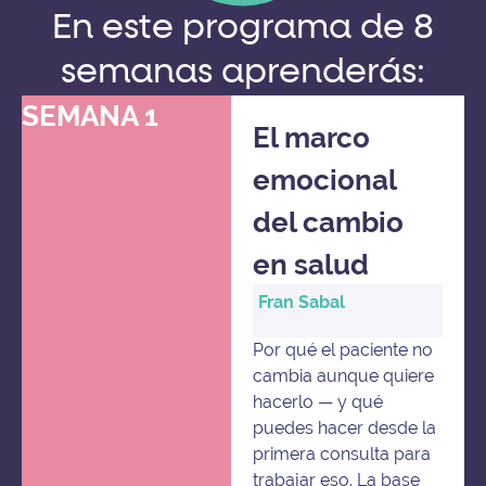
En este programa de 8
semanas aprenderás:
SEMANA 1
El marco
emocional
del cambio
en salud
Fran Sabal
Por qué el paciente no
cambia aunque quiere
hacerlo — y qué
puedes hacer desde la
primera consulta para
trabajar eso. La base