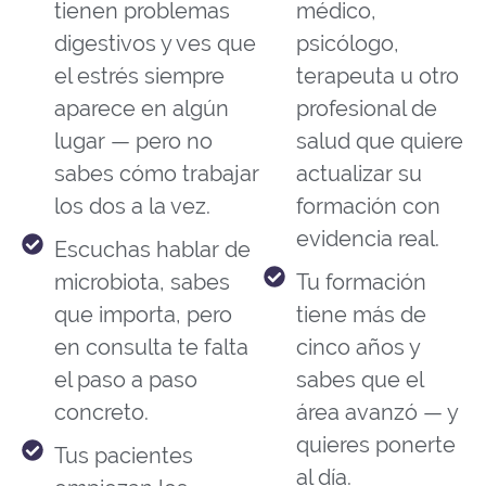
tienen problemas
médico,
digestivos y ves que
psicólogo,
el estrés siempre
terapeuta u otro
aparece en algún
profesional de
lugar — pero no
salud que quiere
sabes cómo trabajar
actualizar su
los dos a la vez.
formación con
evidencia real.
Escuchas hablar de
microbiota, sabes
Tu formación
que importa, pero
tiene más de
en consulta te falta
cinco años y
el paso a paso
sabes que el
concreto.
área avanzó — y
quieres ponerte
Tus pacientes
al día.