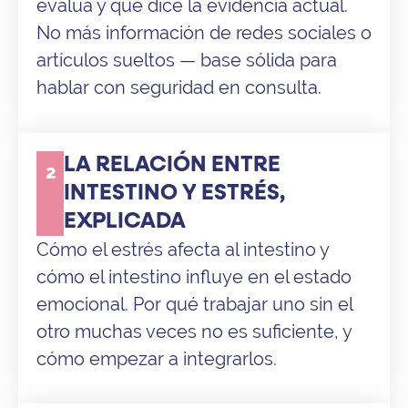
evalúa y qué dice la evidencia actual.
No más información de redes sociales o
artículos sueltos — base sólida para
hablar con seguridad en consulta.
LA RELACIÓN ENTRE
2
INTESTINO Y ESTRÉS,
EXPLICADA
Cómo el estrés afecta al intestino y
cómo el intestino influye en el estado
emocional. Por qué trabajar uno sin el
otro muchas veces no es suficiente, y
cómo empezar a integrarlos.