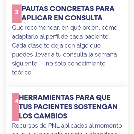
PAUTAS CONCRETAS PARA
3
APLICAR EN CONSULTA
Qué recomendar, en qué orden, cómo
adaptarlo al perfil de cada paciente.
Cada clase te deja con algo que
puedes llevar a tu consulta la semana
siguiente — no solo conocimiento
teórico.
HERRAMIENTAS PARA QUE
4
TUS PACIENTES SOSTENGAN
LOS CAMBIOS
Recursos de PNL aplicados al momento