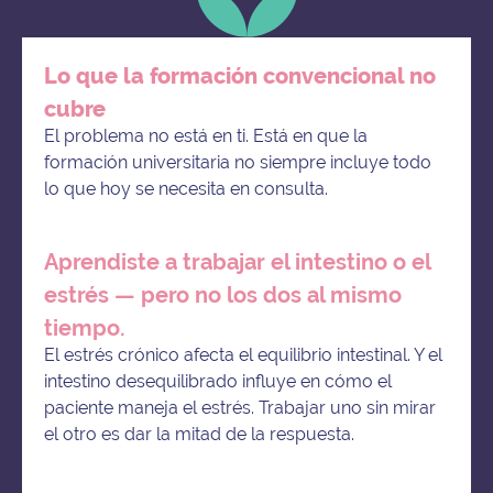
Lo que la formación convencional no
cubre
El problema no está en ti. Está en que la
formación universitaria no siempre incluye todo
lo que hoy se necesita en consulta.
Aprendiste a trabajar el intestino o el
estrés — pero no los dos al mismo
tiempo.
El estrés crónico afecta el equilibrio intestinal. Y el
intestino desequilibrado influye en cómo el
paciente maneja el estrés. Trabajar uno sin mirar
el otro es dar la mitad de la respuesta.