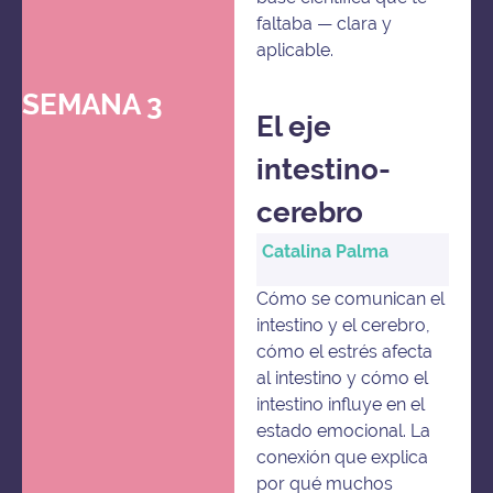
faltaba — clara y
aplicable.
SEMANA 3
El eje
intestino-
cerebro
Catalina Palma
Cómo se comunican el
intestino y el cerebro,
cómo el estrés afecta
al intestino y cómo el
intestino influye en el
estado emocional. La
conexión que explica
por qué muchos