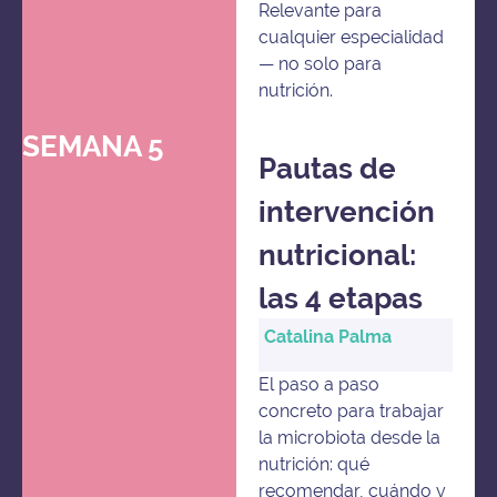
Relevante para
cualquier especialidad
— no solo para
nutrición.
SEMANA 5
Pautas de
intervención
nutricional:
las 4 etapas
Catalina Palma
El paso a paso
concreto para trabajar
la microbiota desde la
nutrición: qué
recomendar, cuándo y